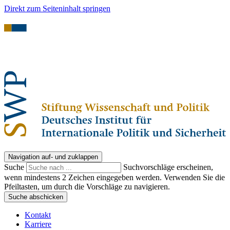
Direkt zum Seiteninhalt springen
Navigation auf- und zuklappen
Suche
Suchvorschläge erscheinen,
wenn mindestens 2 Zeichen eingegeben werden. Verwenden Sie die
Pfeiltasten, um durch die Vorschläge zu navigieren.
Suche abschicken
Kontakt
Karriere