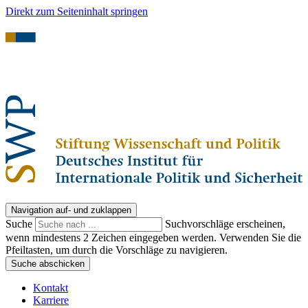
Direkt zum Seiteninhalt springen
Navigation auf- und zuklappen
Suche
Suchvorschläge erscheinen,
wenn mindestens 2 Zeichen eingegeben werden. Verwenden Sie die
Pfeiltasten, um durch die Vorschläge zu navigieren.
Suche abschicken
Kontakt
Karriere