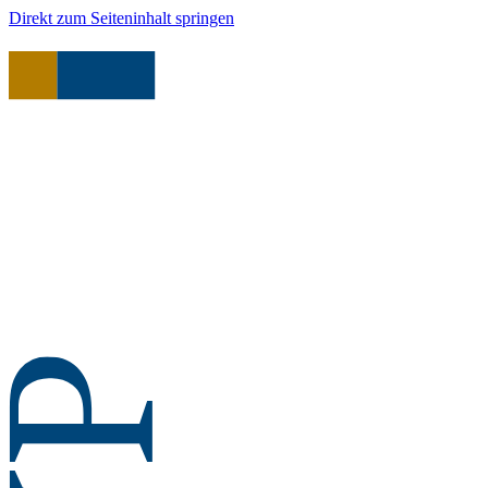
Direkt zum Seiteninhalt springen