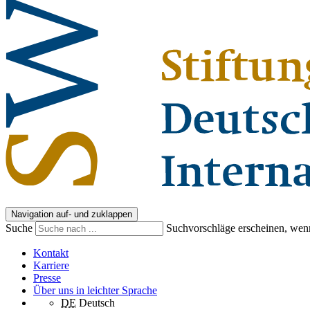
Navigation auf- und zuklappen
Suche
Suchvorschläge erscheinen, wenn
Kontakt
Karriere
Presse
Über uns in leichter Sprache
DE
Deutsch