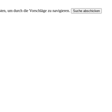
ten, um durch die Vorschläge zu navigieren.
Suche abschicken