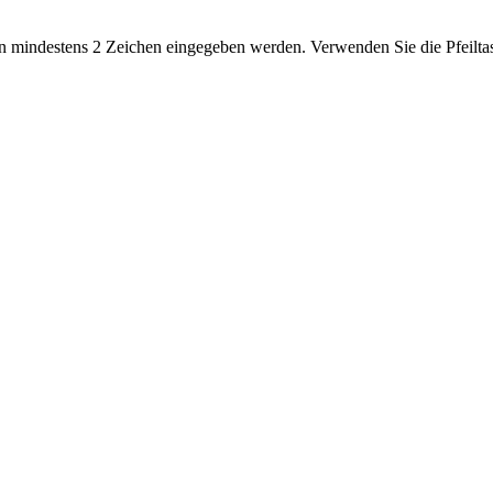
 mindestens 2 Zeichen eingegeben werden. Verwenden Sie die Pfeiltas