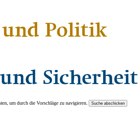
ten, um durch die Vorschläge zu navigieren.
Suche abschicken