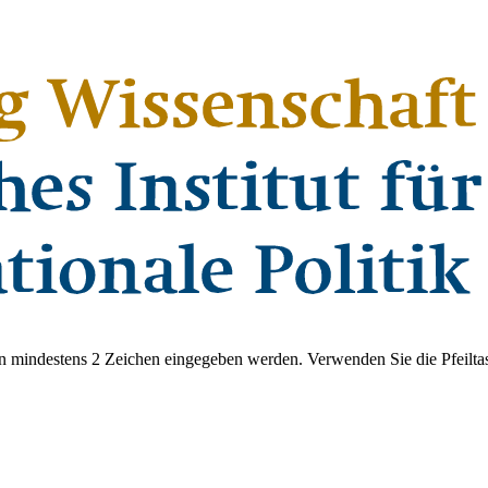
 mindestens 2 Zeichen eingegeben werden. Verwenden Sie die Pfeiltas