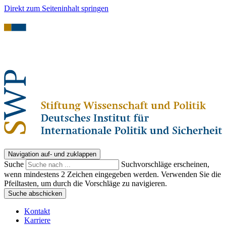
Direkt zum Seiteninhalt springen
Navigation auf- und zuklappen
Suche
Suchvorschläge erscheinen,
wenn mindestens 2 Zeichen eingegeben werden. Verwenden Sie die
Pfeiltasten, um durch die Vorschläge zu navigieren.
Suche abschicken
Kontakt
Karriere