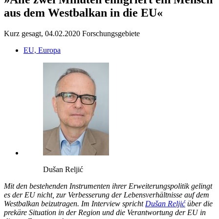
aus dem Westbalkan in die EU«
Kurz gesagt, 04.02.2020
Forschungsgebiete
EU, Europa
Dušan Reljić
Mit den bestehenden Instrumenten ihrer Erweiterungspolitik gelingt
es der EU nicht, zur Verbesserung der Lebensverhältnisse auf dem
Westbalkan beizutragen. Im Interview spricht
Dušan Reljić
über die
prekäre Situation in der Region und die Verantwortung der EU in