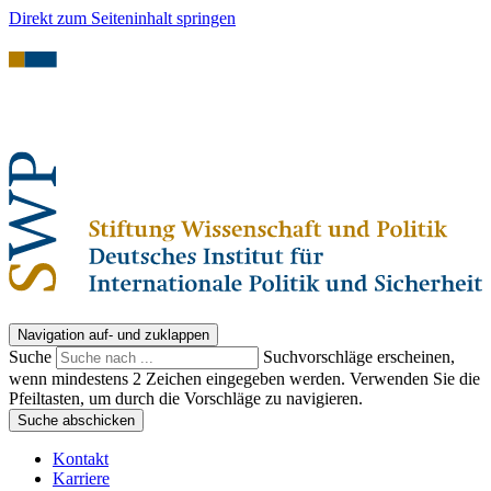
Direkt zum Seiteninhalt springen
Navigation auf- und zuklappen
Suche
Suchvorschläge erscheinen,
wenn mindestens 2 Zeichen eingegeben werden. Verwenden Sie die
Pfeiltasten, um durch die Vorschläge zu navigieren.
Suche abschicken
Kontakt
Karriere