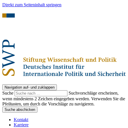
Direkt zum Seiteninhalt springen
Navigation auf- und zuklappen
Suche
Suchvorschläge erscheinen,
wenn mindestens 2 Zeichen eingegeben werden. Verwenden Sie die
Pfeiltasten, um durch die Vorschläge zu navigieren.
Suche abschicken
Kontakt
Karriere