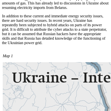
amounts of gas. This has already led to discussions in Ukraine about
resuming electricity imports from Belarus.
In addition to these current and immediate energy security issues,
there are hard security issues. In recent years, Ukraine has
repeatedly been subjected to hybrid attacks on parts of its power
grid. It is difficult to attribute the cyber attacks to a state per­pe­trator,
but it can be assumed that Russian
hackers have the appropriate
skills and that Russia has detailed knowledge of the func­tioning of
the Ukrainian power grid.
Map 1