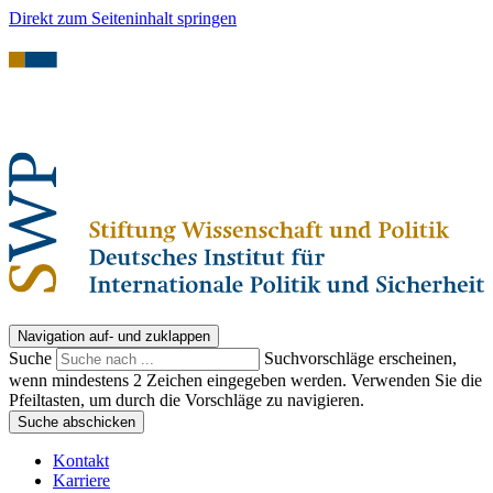
Direkt zum Seiteninhalt springen
Navigation auf- und zuklappen
Suche
Suchvorschläge erscheinen,
wenn mindestens 2 Zeichen eingegeben werden. Verwenden Sie die
Pfeiltasten, um durch die Vorschläge zu navigieren.
Suche abschicken
Kontakt
Karriere