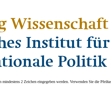
 mindestens 2 Zeichen eingegeben werden. Verwenden Sie die Pfeiltas