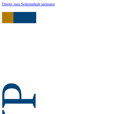
Direkt zum Seiteninhalt springen