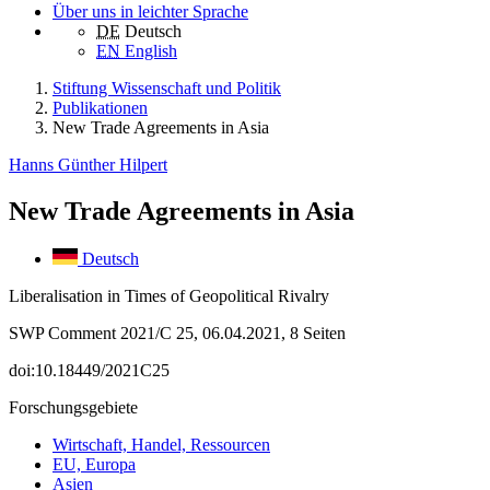
Über uns in leichter Sprache
DE
Deutsch
EN
English
Stiftung Wissenschaft und Politik
Publikationen
New Trade Agreements in Asia
Hanns Günther Hilpert
New Trade Agreements in Asia
Deutsch
Liberalisation in Times of Geopolitical Rivalry
SWP Comment 2021/C 25, 06.04.2021, 8 Seiten
doi:10.18449/2021C25
Forschungsgebiete
Wirtschaft, Handel, Ressourcen
EU, Europa
Asien