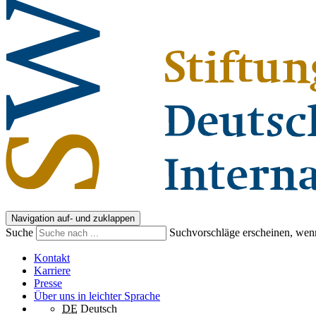
Navigation auf- und zuklappen
Suche
Suchvorschläge erscheinen, wenn
Kontakt
Karriere
Presse
Über uns in leichter Sprache
DE
Deutsch