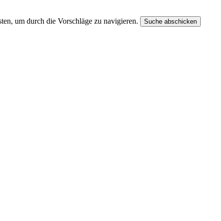
ten, um durch die Vorschläge zu navigieren.
Suche abschicken