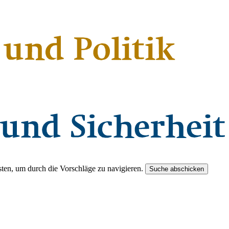
ten, um durch die Vorschläge zu navigieren.
Suche abschicken