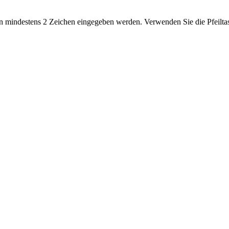
 mindestens 2 Zeichen eingegeben werden. Verwenden Sie die Pfeiltas