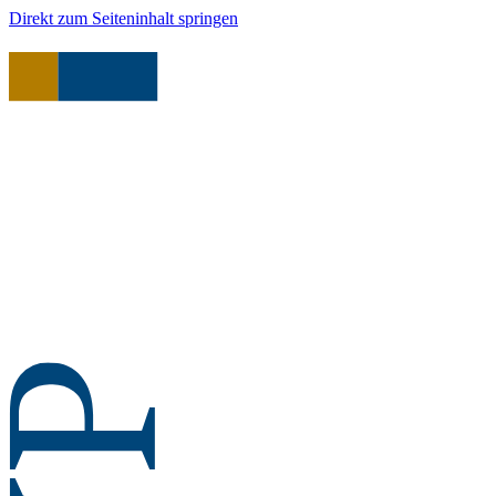
Direkt zum Seiteninhalt springen