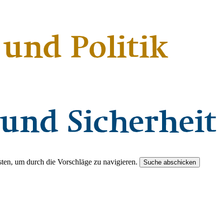
ten, um durch die Vorschläge zu navigieren.
Suche abschicken