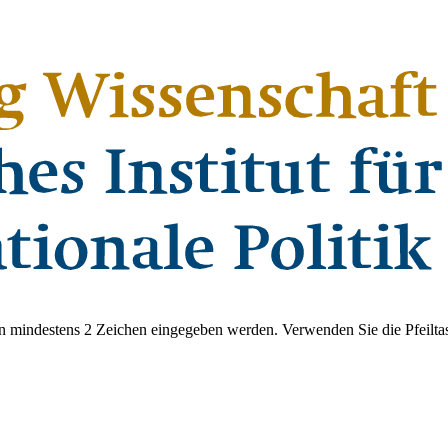
 mindestens 2 Zeichen eingegeben werden. Verwenden Sie die Pfeiltas