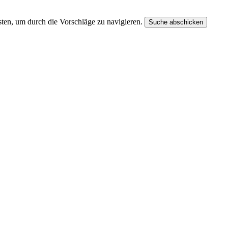
ten, um durch die Vorschläge zu navigieren.
Suche abschicken