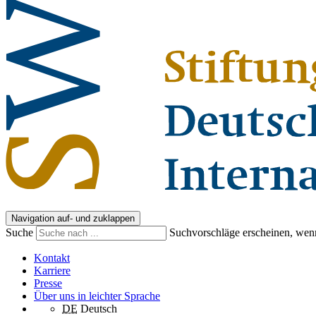
Navigation auf- und zuklappen
Suche
Suchvorschläge erscheinen, wenn
Kontakt
Karriere
Presse
Über uns in leichter Sprache
DE
Deutsch