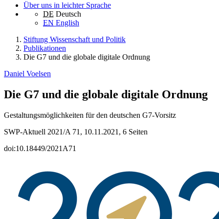
Über uns in leichter Sprache
DE
Deutsch
EN
English
Stiftung Wissenschaft und Politik
Publikationen
Die G7 und die globale digitale Ordnung
Daniel Voelsen
Die G7 und die globale digitale Ordnung
Gestaltungsmöglichkeiten für den deutschen G7-Vorsitz
SWP-Aktuell 2021/A 71, 10.11.2021, 6 Seiten
doi:10.18449/2021A71