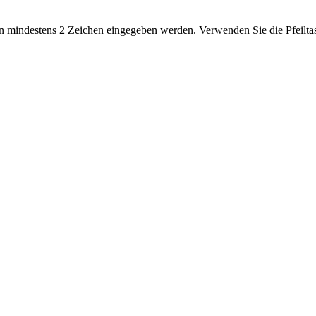
 mindestens 2 Zeichen eingegeben werden. Verwenden Sie die Pfeiltas