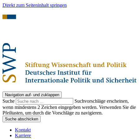
Direkt zum Seiteninhalt springen
Navigation auf- und zuklappen
Suche
Suchvorschläge erscheinen,
wenn mindestens 2 Zeichen eingegeben werden. Verwenden Sie die
Pfeiltasten, um durch die Vorschläge zu navigieren.
Suche abschicken
Kontakt
Karriere