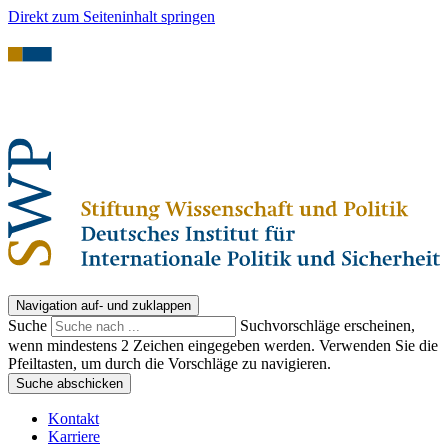
Direkt zum Seiteninhalt springen
Navigation auf- und zuklappen
Suche
Suchvorschläge erscheinen,
wenn mindestens 2 Zeichen eingegeben werden. Verwenden Sie die
Pfeiltasten, um durch die Vorschläge zu navigieren.
Suche abschicken
Kontakt
Karriere