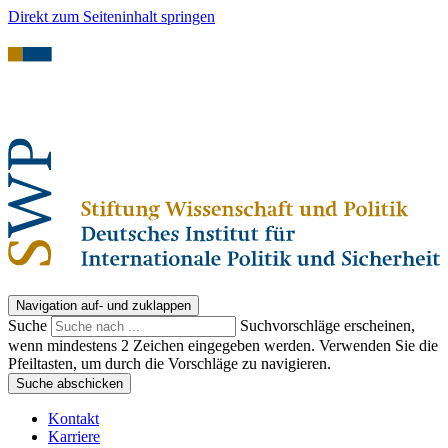
Direkt zum Seiteninhalt springen
Navigation auf- und zuklappen
Suche
Suchvorschläge erscheinen,
wenn mindestens 2 Zeichen eingegeben werden. Verwenden Sie die
Pfeiltasten, um durch die Vorschläge zu navigieren.
Suche abschicken
Kontakt
Karriere