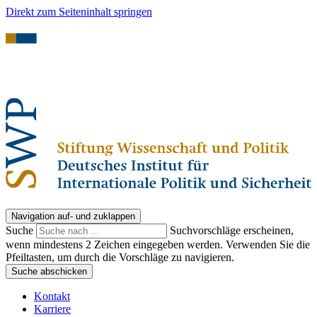
Direkt zum Seiteninhalt springen
Navigation auf- und zuklappen
Suche
Suchvorschläge erscheinen,
wenn mindestens 2 Zeichen eingegeben werden. Verwenden Sie die
Pfeiltasten, um durch die Vorschläge zu navigieren.
Suche abschicken
Kontakt
Karriere