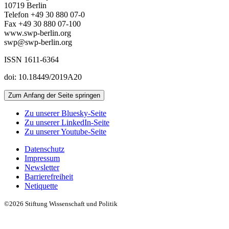
10719 Berlin
Telefon +49 30 880 07-0
Fax +49 30 880 07-100
www.swp-berlin.org
swp@swp-berlin.org
ISSN 1611
-
6364
doi: 10.18449/2019A20
Zum Anfang der Seite springen
Zu unserer Bluesky-Seite
Zu unserer LinkedIn-Seite
Zu unserer Youtube-Seite
Datenschutz
Impressum
Newsletter
Barrierefreiheit
Netiquette
©2026 Stiftung Wissenschaft und Politik