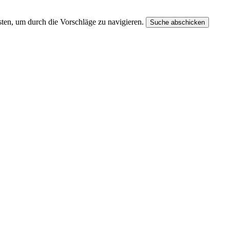
ten, um durch die Vorschläge zu navigieren.
Suche abschicken