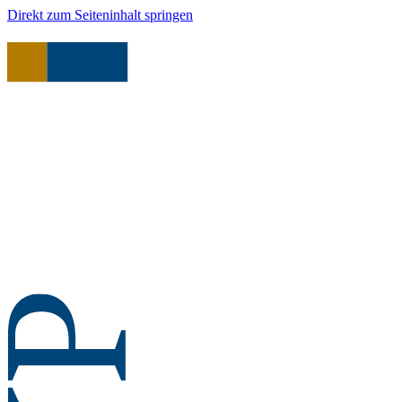
Direkt zum Seiteninhalt springen