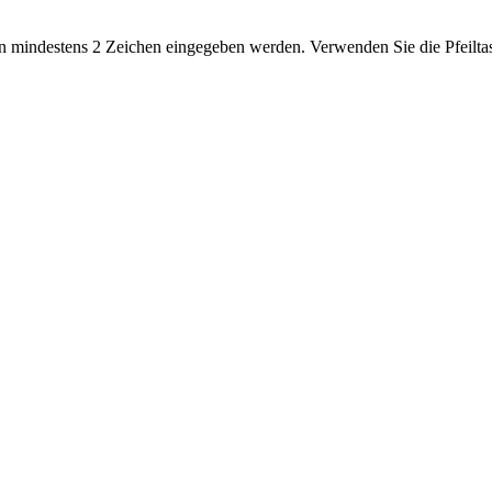
 mindestens 2 Zeichen eingegeben werden. Verwenden Sie die Pfeiltas