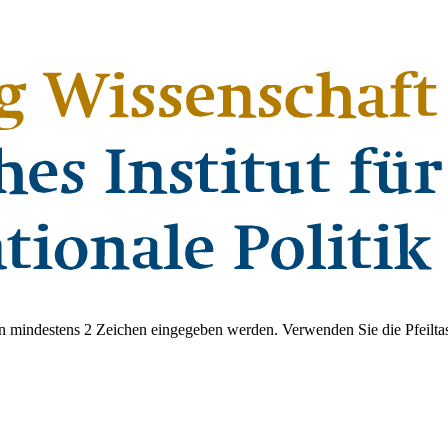
 mindestens 2 Zeichen eingegeben werden. Verwenden Sie die Pfeiltas