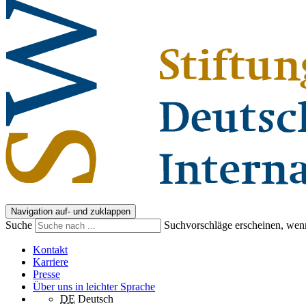
Navigation auf- und zuklappen
Suche
Suchvorschläge erscheinen, wenn
Kontakt
Karriere
Presse
Über uns in leichter Sprache
DE
Deutsch