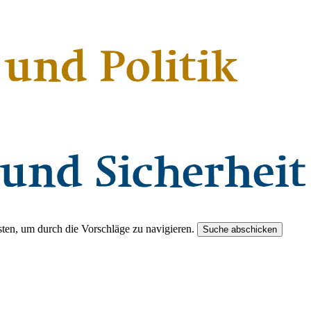
ten, um durch die Vorschläge zu navigieren.
Suche abschicken