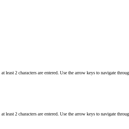
t least 2 characters are entered. Use the arrow keys to navigate throu
t least 2 characters are entered. Use the arrow keys to navigate throu