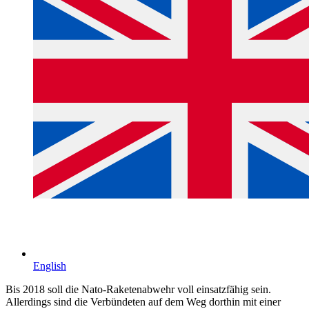
English
Bis 2018 soll die Nato-Raketenabwehr voll einsatzfähig sein.
Allerdings sind die Verbündeten auf dem Weg dorthin mit einer