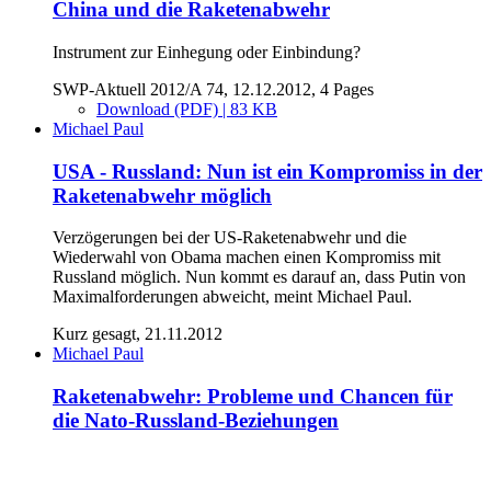
China und die Raketenabwehr
Instrument zur Einhegung oder Einbindung?
SWP-Aktuell 2012/A 74, 12.12.2012, 4 Pages
Download (PDF) | 83 KB
Michael Paul
USA - Russland: Nun ist ein Kompromiss in der
Raketenabwehr möglich
Verzögerungen bei der US-Raketenabwehr und die
Wiederwahl von Obama machen einen Kompromiss mit
Russland möglich. Nun kommt es darauf an, dass Putin von
Maximalforderungen abweicht, meint Michael Paul.
Kurz gesagt, 21.11.2012
Michael Paul
Raketenabwehr: Probleme und Chancen für
die Nato-Russland-Beziehungen