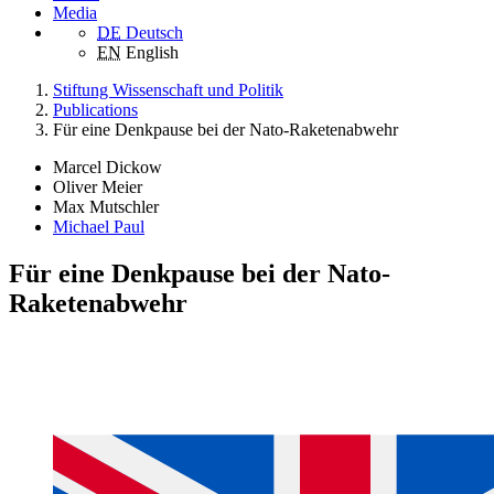
Media
DE
Deutsch
EN
English
Stiftung Wissenschaft und Politik
Publications
Für eine Denkpause bei der Nato-Raketenabwehr
Marcel Dickow
Oliver Meier
Max Mutschler
Michael Paul
Für eine Denkpause bei der Nato-
Raketenabwehr