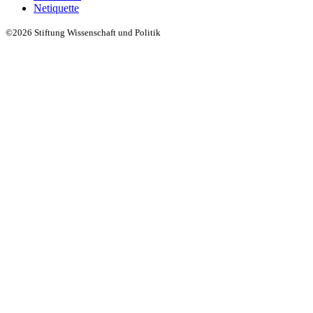
Netiquette
©2026 Stiftung Wissenschaft und Politik