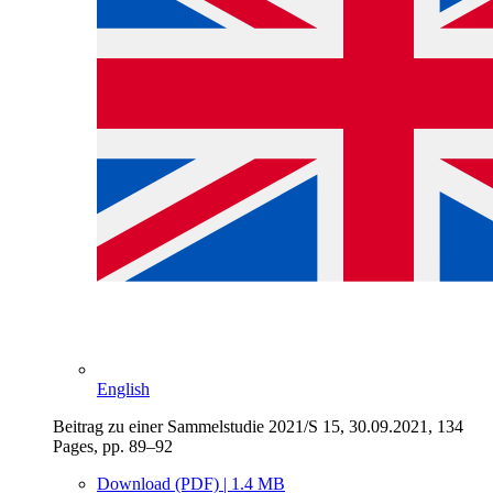
English
Beitrag zu einer Sammelstudie 2021/S 15, 30.09.2021, 134
Pages, pp. 89–92
Download (PDF) | 1.4 MB