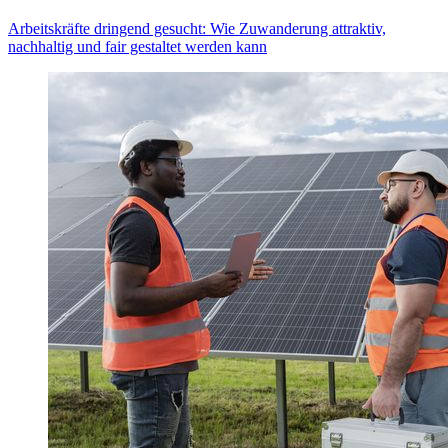
Arbeitskräfte dringend gesucht: Wie Zuwanderung attraktiv,
nachhaltig und fair gestaltet werden kann