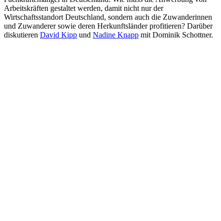
Arbeitskräften gestaltet werden, damit nicht nur der
Wirtschaftsstandort Deutschland, sondern auch die Zuwanderinnen
und Zuwanderer sowie deren Herkunftsländer profitieren? Darüber
diskutieren
David Kipp
und
Nadine Knapp
mit Dominik Schottner.