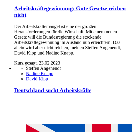
Arbeitskräftegewinnung: Gute Gesetze reichen
nicht
Der Arbeitskräftemangel ist eine der größten
Herausforderungen für die Wirtschaft. Mit einem neuen
Gesetz will die Bundesregierung die stockende
Arbeitskräftegewinnung im Ausland nun erleichtern. Das
allein wird aber nicht reichen, meinen Steffen Angenendt,
David Kipp und Nadine Knapp.
Kurz gesagt, 23.02.2023
Steffen Angenendt
Nadine Knapp
David Kipp
Deutschland sucht Arbeitskräfte