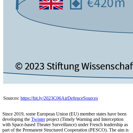
Sources:
https://bit.ly/2023C06AirDefenceSources
Since 2019, some European Union (EU) member states have been
developing the
Twister
project (Timely Warning and Inter­ception
with Space-based Theater Surveillance) under French leadership as
part of the Permanent Structured Cooperation (PESCO). The aim is