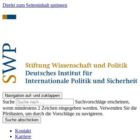
Direkt zum Seiteninhalt springen
Navigation auf- und zuklappen
Suche
Suchvorschläge erscheinen,
wenn mindestens 2 Zeichen eingegeben werden. Verwenden Sie die
Pfeiltasten, um durch die Vorschläge zu navigieren.
Suche abschicken
Kontakt
Karriere