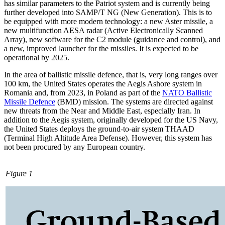
has similar parameters to the Patriot system and is currently being
further developed into SAMP/T NG (New Generation). This is to
be equipped with more modern technology: a new Aster missile, a
new multifunction AESA radar (Active Electronically Scanned
Array), new software for the C2 module (guidance and control), and
a new, improved launcher for the missiles. It is expected to be
operational by 2025.
In the area of ballistic missile defence, that is, very long ranges over
100 km, the United States operates the Aegis Ashore sys­
tem in
Romania and, from 2023, in Poland as part of the
NATO Ballistic
Missile Defence
(BMD) mission. The systems are directed against
new threats from the Near and Middle East, especially Iran. In
addition to the Aegis system, originally developed for the US Navy,
the United States deploys the ground-to-air system THAAD
(Terminal High Altitude Area Defense). However, this system has
not been procured by any European country.
Figure 1