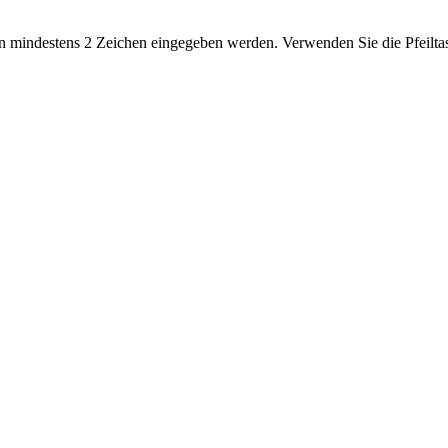
 mindestens 2 Zeichen eingegeben werden. Verwenden Sie die Pfeiltas