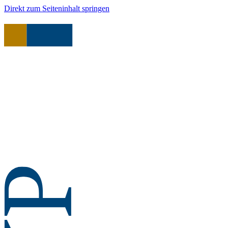
Direkt zum Seiteninhalt springen