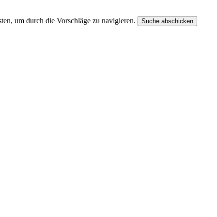
ten, um durch die Vorschläge zu navigieren.
Suche abschicken