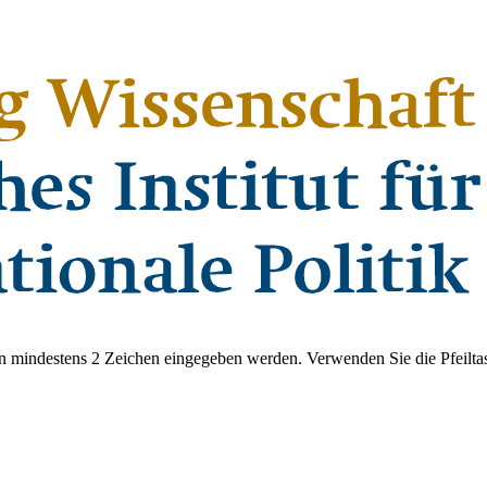
 mindestens 2 Zeichen eingegeben werden. Verwenden Sie die Pfeiltas