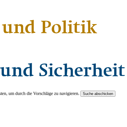
ten, um durch die Vorschläge zu navigieren.
Suche abschicken