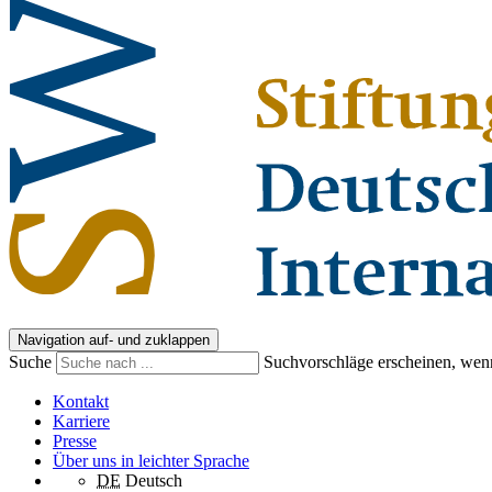
Navigation auf- und zuklappen
Suche
Suchvorschläge erscheinen, wenn
Kontakt
Karriere
Presse
Über uns in leichter Sprache
DE
Deutsch