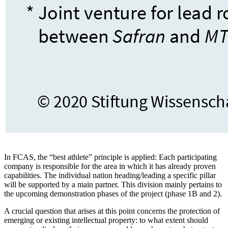
In FCAS, the “best athlete” principle is applied: Each participating
company is responsible for the area in which it has already proven
capabilities. The individual nation heading/leading a specific pillar
will be supported by a main partner. This divi­sion mainly pertains to
the upcoming demon­stration phases of the project (phase 1B and 2).
A crucial question that arises at this point concerns the protection of
emerging or existing intellectual property: to what extent should