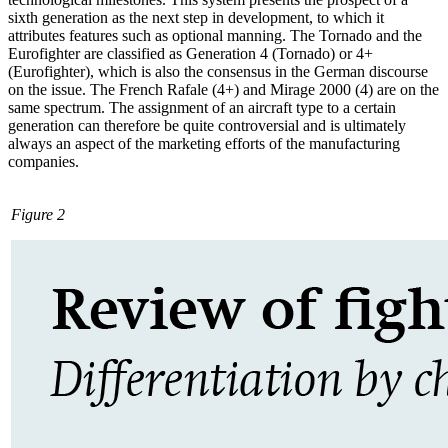
sixth generation as the next step in development, to which it
attributes features such as op­tion­al manning. The Tornado and the
Euro­fighter are classified as Generation 4 (Tor­nado) or 4+
(Eurofighter), which is also the consensus in the German discourse
on the issue. The French Rafale (4+) and Mirage 2000 (4) are on the
same spectrum. The assign­ment of an aircraft type to a certain
generation can therefore be quite controversial and is ultimately
always an aspect of the marketing efforts of the manufactur­ing
companies.
Figure 2