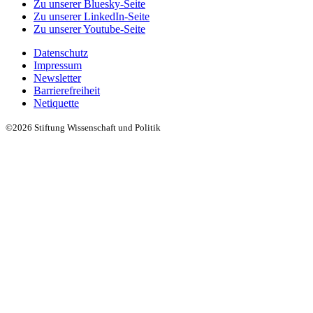
Zu unserer Bluesky-Seite
Zu unserer LinkedIn-Seite
Zu unserer Youtube-Seite
Datenschutz
Impressum
Newsletter
Barrierefreiheit
Netiquette
©2026 Stiftung Wissenschaft und Politik