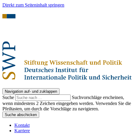
Direkt zum Seiteninhalt springen
Navigation auf- und zuklappen
Suche
Suchvorschläge erscheinen,
wenn mindestens 2 Zeichen eingegeben werden. Verwenden Sie die
Pfeiltasten, um durch die Vorschläge zu navigieren.
Suche abschicken
Kontakt
Karriere