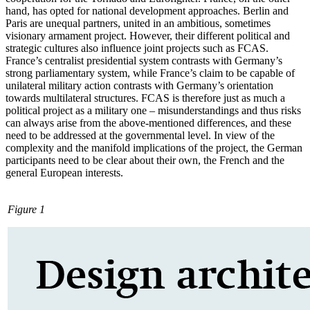
hand, has opted for national devel­opment approaches. Berlin and
Paris are unequal partners, united in an ambitious, sometimes
visionary armament project. However, their different political and
stra­tegic cultures also influence joint projects such as FCAS.
France’s centralist presidential system contrasts with Germany’s
strong parliamentary system, while France’s claim
to be capable of
unilateral military action con­trasts with Germany’s orientation
towards multilateral structures. FCAS is therefore just as much a
political project as a military one – misunderstandings and thus risks
can always arise from the above-mentioned differences, and these
need to be addressed at the governmental level. In view of the
complexity and the manifold implications of the project, the German
participants need to be clear about their own, the French and the
general European interests.
Figure 1