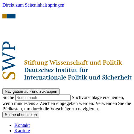
Direkt zum Seiteninhalt springen
Navigation auf- und zuklappen
Suche
Suchvorschläge erscheinen,
wenn mindestens 2 Zeichen eingegeben werden. Verwenden Sie die
Pfeiltasten, um durch die Vorschläge zu navigieren.
Suche abschicken
Kontakt
Karriere