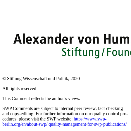
© Stiftung Wissenschaft und Politik, 2020
All rights reserved
This Comment reflects the author’s views.
SWP Comments are subject to internal peer review, fact-checking
and copy-editing. For further information on our quality control pro­
cedures, please visit the SWP website:
https://www.swp-
berlin.org/en/about-swp/ quality-management-for-swp-publications/