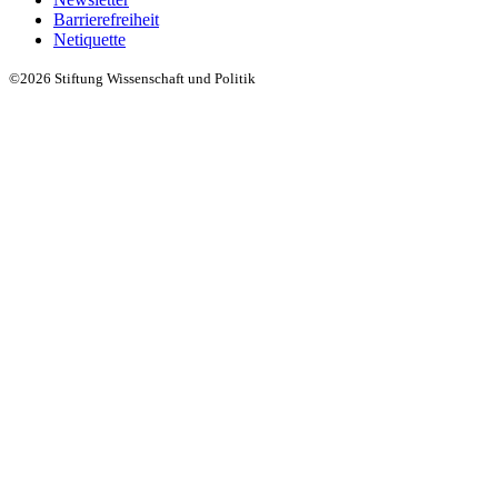
Barrierefreiheit
Netiquette
©2026 Stiftung Wissenschaft und Politik