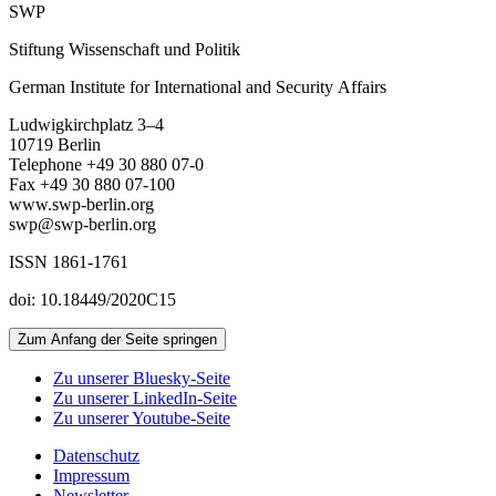
SWP
Stiftung Wissenschaft und Politik
German Institute for International and Security Affairs
Ludwigkirchplatz 3–4
10719 Berlin
Telephone +49 30 880 07-0
Fax +49 30 880 07-100
www.swp-berlin.org
swp@swp-berlin.org
ISSN 1861-1761
doi: 10.18449/2020C15
Zum Anfang der Seite springen
Zu unserer Bluesky-Seite
Zu unserer LinkedIn-Seite
Zu unserer Youtube-Seite
Datenschutz
Impressum
Newsletter