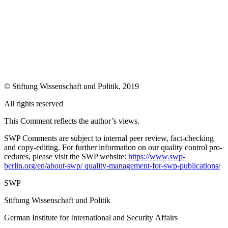
© Stiftung Wissenschaft und Politik, 2019
All rights reserved
This Comment reflects the author’s views.
SWP Comments are subject to internal peer review, fact-checking
and copy-editing. For further information on our quality control pro­
cedures, please visit the SWP website:
https://www.swp-
berlin.org/en/about-swp/ quality-management-for-swp-publications/
SWP
Stiftung Wissenschaft und Politik
German Institute for International and Security Affairs