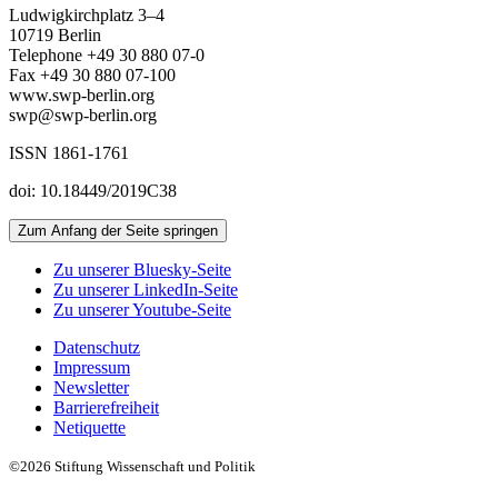
Ludwigkirchplatz 3–4
10719 Berlin
Telephone +49 30 880 07-0
Fax +49 30 880 07-100
www.swp-berlin.org
swp@swp-berlin.org
ISSN 1861-1761
doi: 10.18449/2019C38
Zum Anfang der Seite springen
Zu unserer Bluesky-Seite
Zu unserer LinkedIn-Seite
Zu unserer Youtube-Seite
Datenschutz
Impressum
Newsletter
Barrierefreiheit
Netiquette
©2026 Stiftung Wissenschaft und Politik