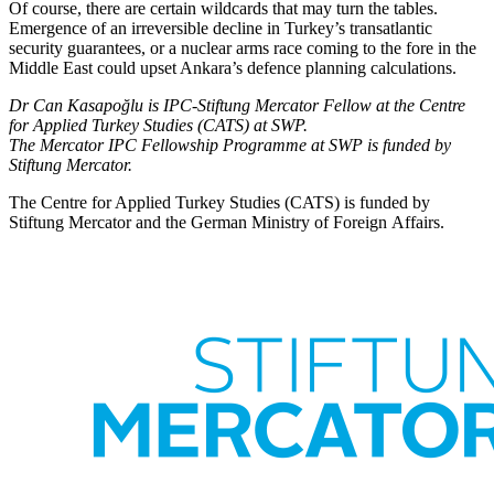
Of course, there are certain wildcards that may turn the tables.
Emergence of an irreversible decline in Turkey’s transatlantic
security guarantees, or a nuclear arms race coming to the fore in the
Middle East could upset Ankara’s defence planning calculations.
Dr Can Kasapoğlu is IPC-Stiftung Mercator Fellow at the Centre
for Applied Turkey Studies (CATS) at SWP.
The Mercator IPC Fellowship Programme at SWP is funded by
Stiftung Mercator.
The Centre for Applied Turkey Studies (CATS) is funded by
Stiftung Mercator and the German Ministry of Foreign Affairs.