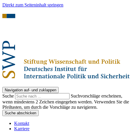
Direkt zum Seiteninhalt springen
Navigation auf- und zuklappen
Suche
Suchvorschläge erscheinen,
wenn mindestens 2 Zeichen eingegeben werden. Verwenden Sie die
Pfeiltasten, um durch die Vorschläge zu navigieren.
Suche abschicken
Kontakt
Karriere