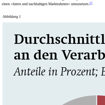
17
einen »fairen und nachhaltigen Markt­rahmen« umzusetzen.
Abbildung 1