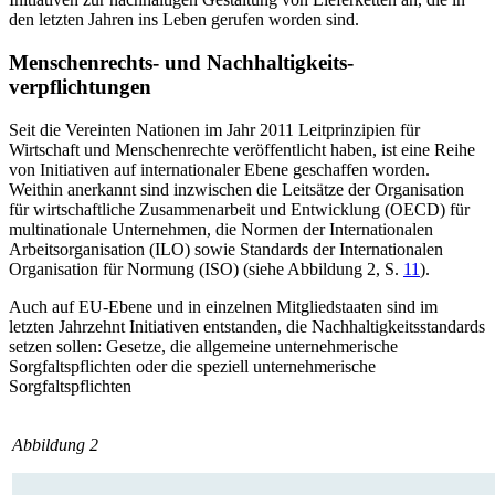
den letzten Jahren ins Leben gerufen worden sind.
Menschenrechts- und Nachhaltigkeits­
verpflichtungen
Seit die Vereinten Nationen im Jahr 2011 Leitprinzipien für
Wirtschaft und Menschenrechte veröffentlicht haben, ist eine Reihe
von Initiativen auf internatio­naler Ebene geschaffen worden.
Weithin anerkannt sind inzwischen die Leitsätze der Organisation
für wirtschaftliche Zusammenarbeit und Entwicklung (OECD) für
multinationale Unternehmen, die Normen der Internationalen
Arbeitsorganisation (ILO) sowie Standards der Internationalen
Organisation für Nor­mung (ISO) (siehe Abbildung 2, S.
11
).
Auch auf EU-Ebene und in einzelnen Mitgliedstaaten sind im
letzten Jahrzehnt Initiativen entstanden, die Nachhaltigkeitsstandards
setzen sollen: Gesetze, die allgemeine unternehmerische
Sorgfaltspflichten oder die speziell unternehmerische
Sorgfaltspflichten
Abbildung 2