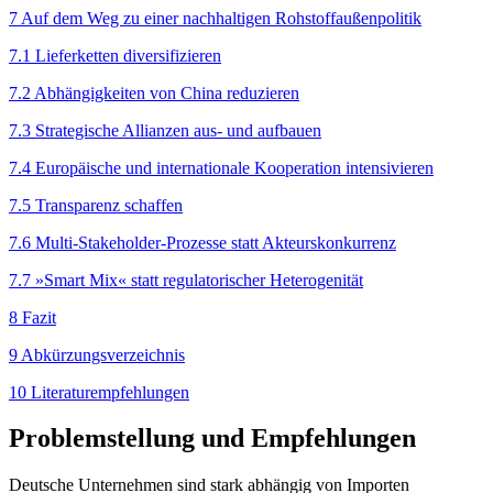
7 Auf dem Weg zu einer nach­haltigen Rohstoffaußenpolitik
7.1 Lieferketten diversifizieren
7.2 Abhängigkeiten von China reduzieren
7.3 Strategische Allianzen aus- und aufbauen
7.4 Europäische und internationale Kooperation intensivieren
7.5 Transparenz schaffen
7.6 Multi-Stakeholder-Prozesse statt Akteurskonkurrenz
7.7 »Smart Mix« statt regulatorischer Heterogenität
8 Fazit
9 Abkürzungsverzeichnis
10 Literaturempfehlungen
Problemstellung und Empfehlungen
Deutsche Unternehmen sind stark abhängig von Im­porten