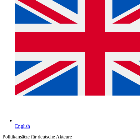
English
Politikansätze für deutsche Akteure