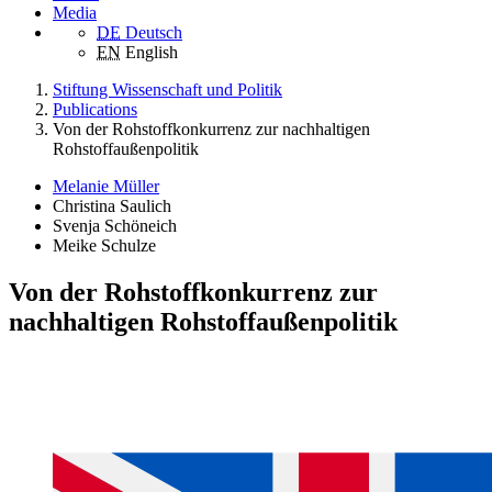
Media
DE
Deutsch
EN
English
Stiftung Wissenschaft und Politik
Publications
Von der Rohstoffkonkurrenz zur nachhaltigen
Rohstoffaußenpolitik
Melanie Müller
Christina Saulich
Svenja Schöneich
Meike Schulze
Von der Rohstoffkonkurrenz zur
nachhaltigen Rohstoffaußenpolitik