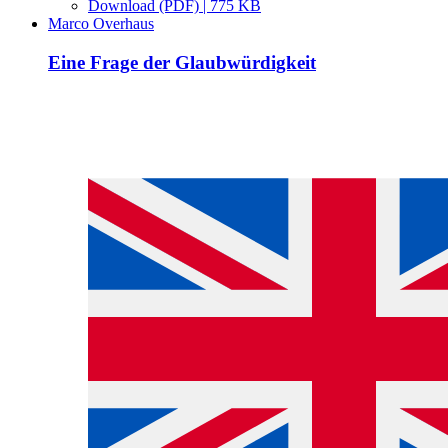
Download (PDF) | 775 KB
Marco Overhaus
Eine Frage der Glaubwürdigkeit