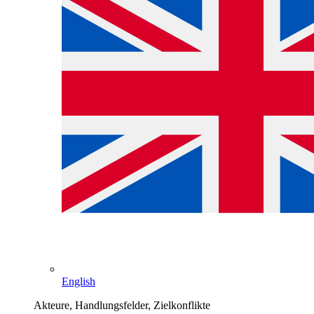
English
Akteure, Handlungsfelder, Zielkonflikte