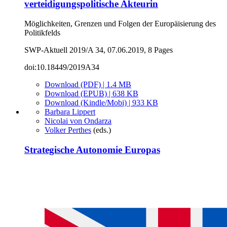
verteidigungspolitische Akteurin
Möglichkeiten, Grenzen und Folgen der Europäisierung des
Politikfelds
SWP-Aktuell 2019/A 34, 07.06.2019, 8 Pages
doi:10.18449/2019A34
Download (PDF) | 1.4 MB
Download (EPUB) | 638 KB
Download (Kindle/Mobi) | 933 KB
Barbara Lippert
Nicolai von Ondarza
Volker Perthes
(eds.)
Strategische Autonomie Europas