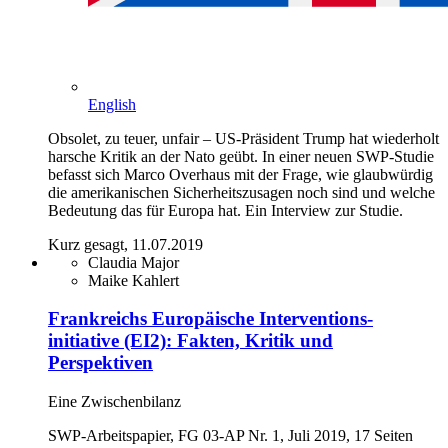
English
Obsolet, zu teuer, unfair – US-Präsident Trump hat wiederholt
harsche Kritik an der Nato geübt. In einer neuen SWP-Studie
befasst sich Marco Overhaus mit der Frage, wie glaubwürdig
die amerikanischen Sicherheitszusagen noch sind und welche
Bedeutung das für Europa hat. Ein Interview zur Studie.
Kurz gesagt, 11.07.2019
Claudia Major
Maike Kahlert
Frankreichs Europäische Interventions-
initiative (EI2): Fakten, Kritik und
Perspektiven
Eine Zwischenbilanz
SWP-Arbeitspapier, FG 03-AP Nr. 1, Juli 2019, 17 Seiten