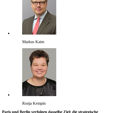
Markus Kaim
Ronja Kempin
Paris und Berlin verfolgen dasselbe Ziel: die strategische