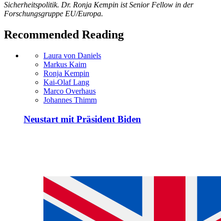
Sicherheitspolitik. Dr. Ronja Kempin ist Senior Fellow in der
Forschungsgruppe EU/Europa.
Recommended Reading
Laura von Daniels
Markus Kaim
Ronja Kempin
Kai-Olaf Lang
Marco Overhaus
Johannes Thimm
Neustart mit Präsident Biden