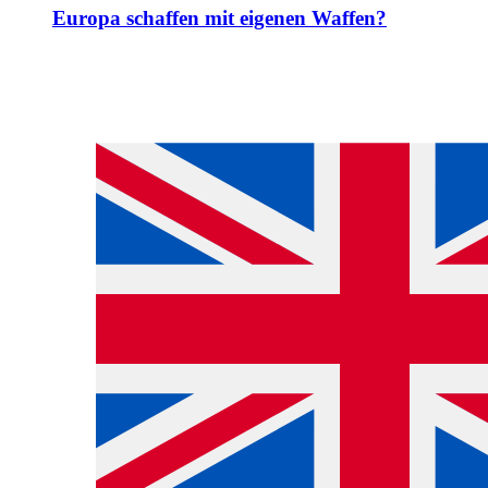
Europa schaffen mit eigenen Waffen?