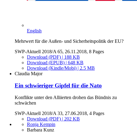
English
Mehrwert für die Außen- und Sicherheitspolitik der EU?
SWP-Aktuell 2018/A 65, 26.11.2018, 8 Pages
Download (PDF) | 188 KB
Download (EPUB) | 648 KB
Download (Kindle/Mobi) | 2.5 MB
Claudia Major
Ein schwieriger Gipfel für die Nato
Konflikte unter den Alliierten drohen das Bündnis zu
schwächen
SWP-Aktuell 2018/A 33, 27.06.2018, 4 Pages
Download (PDF) | 202 KB
Ronja Kempin
Barbara Kunz