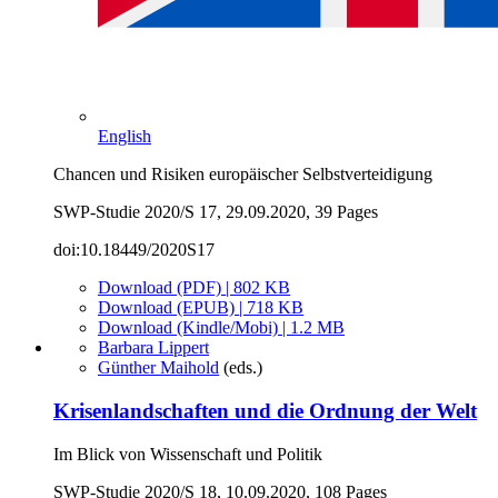
English
Chancen und Risiken europäischer Selbstverteidigung
SWP-Studie 2020/S 17, 29.09.2020, 39 Pages
doi:10.18449/2020S17
Download (PDF) | 802 KB
Download (EPUB) | 718 KB
Download (Kindle/Mobi) | 1.2 MB
Barbara Lippert
Günther Maihold
(eds.)
Krisenlandschaften und die Ordnung der Welt
Im Blick von Wissenschaft und Politik
SWP-Studie 2020/S 18, 10.09.2020, 108 Pages