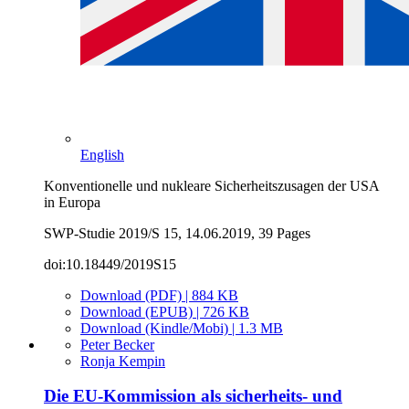
English
Konventionelle und nukleare Sicherheitszusagen der USA
in Europa
SWP-Studie 2019/S 15, 14.06.2019, 39 Pages
doi:10.18449/2019S15
Download (PDF) | 884 KB
Download (EPUB) | 726 KB
Download (Kindle/Mobi) | 1.3 MB
Peter Becker
Ronja Kempin
Die EU-Kommission als sicherheits- und