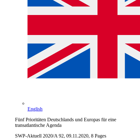
English
Fünf Prioritäten Deutschlands und Europas für eine
transatlantische Agenda
SWP-Aktuell 2020/A 92, 09.11.2020, 8 Pages