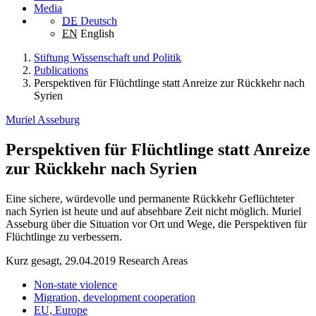
Media
DE
Deutsch
EN
English
Stiftung Wissenschaft und Politik
Publications
Perspektiven für Flüchtlinge statt Anreize zur Rückkehr nach
Syrien
Muriel Asseburg
Perspektiven für Flüchtlinge statt Anreize
zur Rückkehr nach Syrien
Eine sichere, würdevolle und permanente Rückkehr Geflüchteter
nach Syrien ist heute und auf absehbare Zeit nicht möglich. Muriel
Asseburg über die Situation vor Ort und Wege, die Perspektiven für
Flüchtlinge zu verbessern.
Kurz gesagt, 29.04.2019
Research Areas
Non-state violence
Migration, development cooperation
EU, Europe