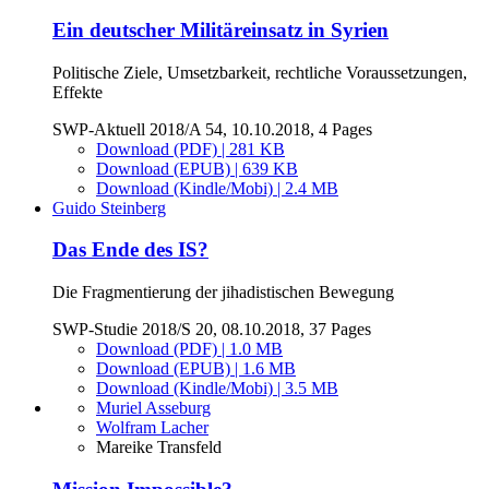
Ein deutscher Militäreinsatz in Syrien
Politische Ziele, Umsetzbarkeit, rechtliche Voraussetzungen,
Effekte
SWP-Aktuell 2018/A 54, 10.10.2018, 4 Pages
Download (PDF) | 281 KB
Download (EPUB) | 639 KB
Download (Kindle/Mobi) | 2.4 MB
Guido Steinberg
Das Ende des IS?
Die Fragmentierung der jihadistischen Bewegung
SWP-Studie 2018/S 20, 08.10.2018, 37 Pages
Download (PDF) | 1.0 MB
Download (EPUB) | 1.6 MB
Download (Kindle/Mobi) | 3.5 MB
Muriel Asseburg
Wolfram Lacher
Mareike Transfeld