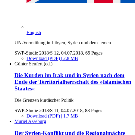
English
UN-Vermittlung in Libyen, Syrien und dem Jemen
SWP-Studie 2018/S 12, 04.07.2018, 65 Pages
Download (PDF) | 2.8 MB
Günter Seufert (ed.)
Die Kurden im Irak und in Syrien nach dem
Ende der Territorialherrschaft des »Islamischen
Staates«
Die Grenzen kurdischer Politik
SWP-Studie 2018/S 11, 04.07.2018, 88 Pages
Download (PDF) | 1.7 MB
Muriel Asseburg
Der Syrien-Konflikt und die Regionalmächte