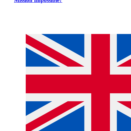
Mission Impossible?