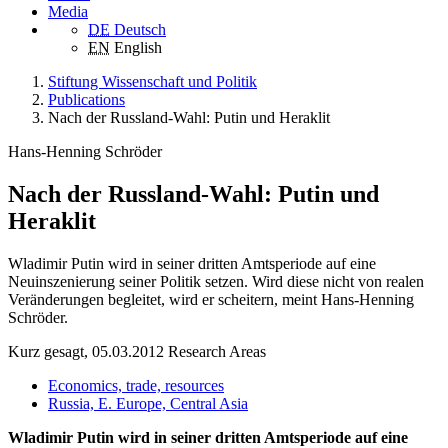
Media
DE
Deutsch
EN
English
Stiftung Wissenschaft und Politik
Publications
Nach der Russland-Wahl: Putin und Heraklit
Hans-Henning Schröder
Nach der Russland-Wahl: Putin und
Heraklit
Wladimir Putin wird in seiner dritten Amtsperiode auf eine
Neuinszenierung seiner Politik setzen. Wird diese nicht von realen
Veränderungen begleitet, wird er scheitern, meint Hans-Henning
Schröder.
Kurz gesagt, 05.03.2012
Research Areas
Economics, trade, resources
Russia, E. Europe, Central Asia
Wladimir Putin wird in seiner dritten Amtsperiode auf eine