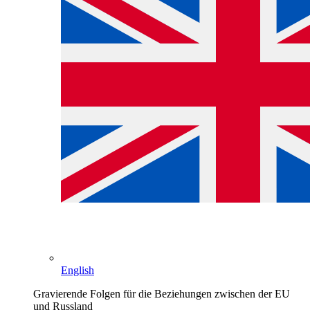
English
Gravierende Folgen für die Beziehungen zwischen der EU
und Russland