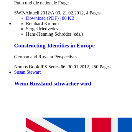
Putin und die nationale Frage
SWP-Aktuell 2012/A 09, 21.02.2012, 4 Pages
Download (PDF) | 80 KB
Reinhard Krumm
Sergei Medvedev
Hans-Henning Schröder (eds.)
Constructing Identities in Europe
German and Russian Perspectives
Nomos Book IPS Series 66, 30.01.2012, 250 Pages
Susan Stewart
Wenn Russland schwächer wird