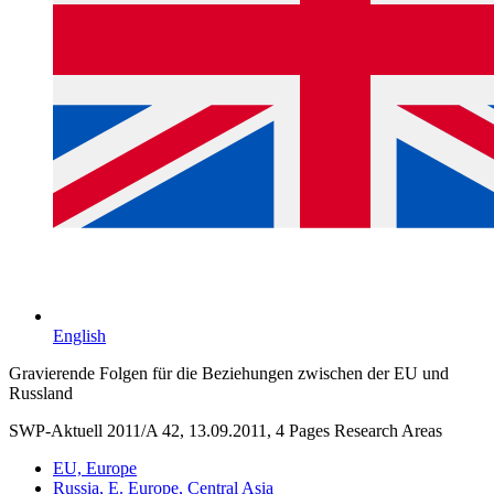
English
Gravierende Folgen für die Beziehungen zwischen der EU und
Russland
SWP-Aktuell 2011/A 42, 13.09.2011, 4 Pages
Research Areas
EU, Europe
Russia, E. Europe, Central Asia