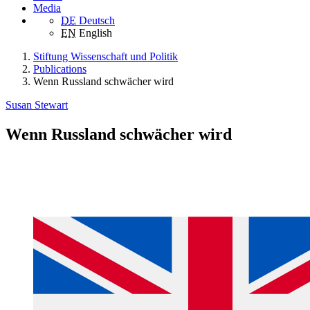
Media
DE
Deutsch
EN
English
Stiftung Wissenschaft und Politik
Publications
Wenn Russland schwächer wird
Susan Stewart
Wenn Russland schwächer wird