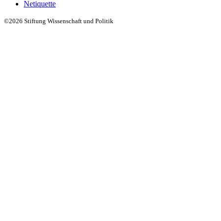
Netiquette
©2026 Stiftung Wissenschaft und Politik