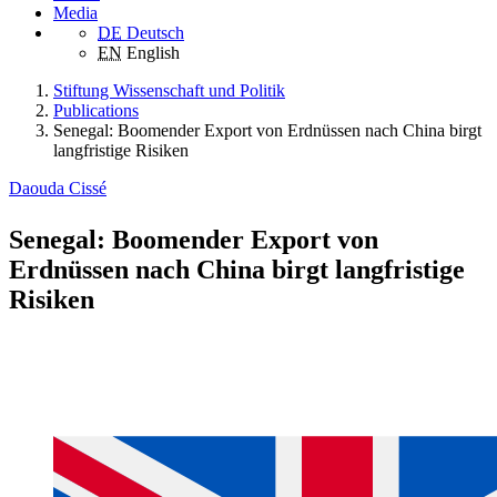
Media
DE
Deutsch
EN
English
Stiftung Wissenschaft und Politik
Publications
Senegal: Boomender Export von Erdnüssen nach China birgt
langfristige Risiken
Daouda Cissé
Senegal: Boomender Export von
Erdnüssen nach China birgt langfristige
Risiken