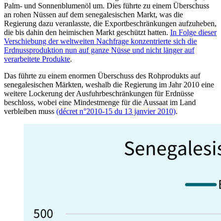
Palm- und Sonnenblumenöl um. Dies führte zu einem Überschuss
an rohen Nüssen auf dem senegalesischen Markt, was die
Regierung dazu veranlasste, die Exportbeschränkungen aufzuheben,
die bis dahin den heimischen Markt geschützt hatten.
In Folge dieser
Verschiebung der weltweiten Nachfrage konzentrierte sich die
Erdnussproduktion nun auf ganze Nüsse und nicht länger auf
verarbeitete Produkte
.
Das führte zu einem enormen Überschuss des Rohprodukts auf
senegalesischen Märkten, weshalb die Regierung im Jahr 2010 eine
weitere Lockerung der Ausfuhrbeschränkungen für Erdnüsse
beschloss, wobei eine Mindestmenge für die Aussaat im Land
verbleiben muss
(décret n°2010-15 du 13 janvier 2010)
.