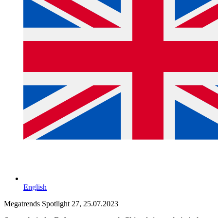
English
Megatrends Spotlight 27, 25.07.2023