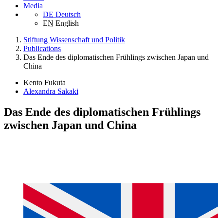
Media
DE
Deutsch
EN
English
Stiftung Wissenschaft und Politik
Publications
Das Ende des diplomatischen Frühlings zwischen Japan und
China
Kento Fukuta
Alexandra Sakaki
Das Ende des diplomatischen Frühlings
zwischen Japan und China