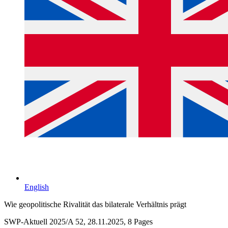
English
Wie geopolitische Rivalität das bilaterale Verhältnis prägt
SWP-Aktuell 2025/A 52, 28.11.2025, 8 Pages