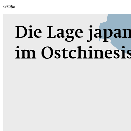
Grafik