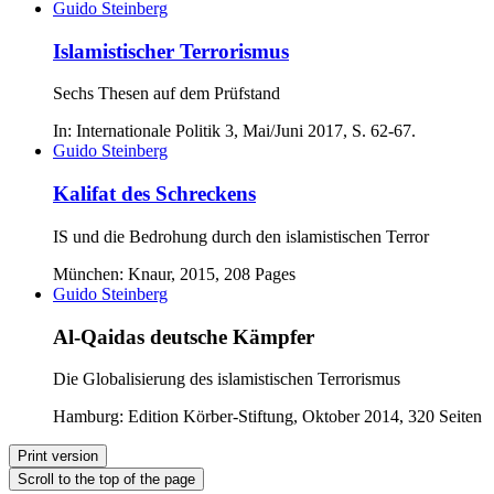
Guido Steinberg
Islamistischer Terrorismus
Sechs Thesen auf dem Prüfstand
In: Internationale Politik 3, Mai/Juni 2017, S. 62-67.
Guido Steinberg
Kalifat des Schreckens
IS und die Bedrohung durch den islamistischen Terror
München: Knaur, 2015, 208 Pages
Guido Steinberg
Al-Qaidas deutsche Kämpfer
Die Globalisierung des islamistischen Terrorismus
Hamburg: Edition Körber-Stiftung, Oktober 2014, 320 Seiten
Print version
Scroll to the top of the page