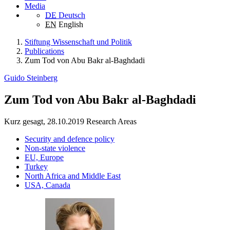
Media
DE
Deutsch
EN
English
Stiftung Wissenschaft und Politik
Publications
Zum Tod von Abu Bakr al-Baghdadi
Guido Steinberg
Zum Tod von Abu Bakr al-Baghdadi
Kurz gesagt, 28.10.2019
Research Areas
Security and defence policy
Non-state violence
EU, Europe
Turkey
North Africa and Middle East
USA, Canada