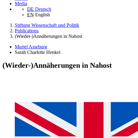
Media
DE
Deutsch
EN
English
Stiftung Wissenschaft und Politik
Publications
(Wieder-)Annäherungen in Nahost
Muriel Asseburg
Sarah Charlotte Henkel
(Wieder-)Annäherungen in Nahost