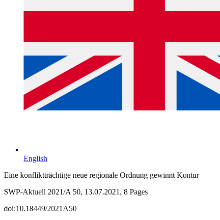
English
Eine konfliktträchtige neue regionale Ordnung gewinnt Kontur
SWP-Aktuell 2021/A 50, 13.07.2021, 8 Pages
doi:10.18449/2021A50