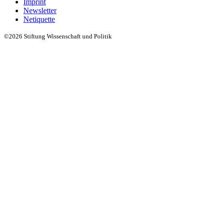
Imprint
Newsletter
Netiquette
©2026 Stiftung Wissenschaft und Politik