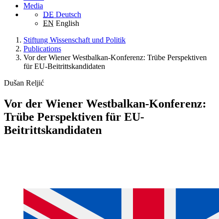
Media
DE
Deutsch
EN
English
Stiftung Wissenschaft und Politik
Publications
Vor der Wiener Westbalkan-Konferenz: Trübe Perspektiven
für EU-Beitrittskandidaten
Dušan Reljić
Vor der Wiener Westbalkan-Konferenz:
Trübe Perspektiven für EU-
Beitrittskandidaten