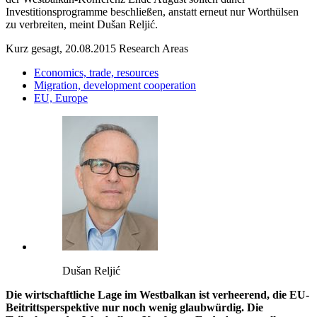
Investitionsprogramme beschließen, anstatt erneut nur Worthülsen
zu verbreiten, meint Dušan Reljić.
Kurz gesagt, 20.08.2015
Research Areas
Economics, trade, resources
Migration, development cooperation
EU, Europe
Dušan Reljić
Die wirtschaftliche Lage im Westbalkan ist verheerend, die EU-
Beitrittsperspektive nur noch wenig glaubwürdig. Die