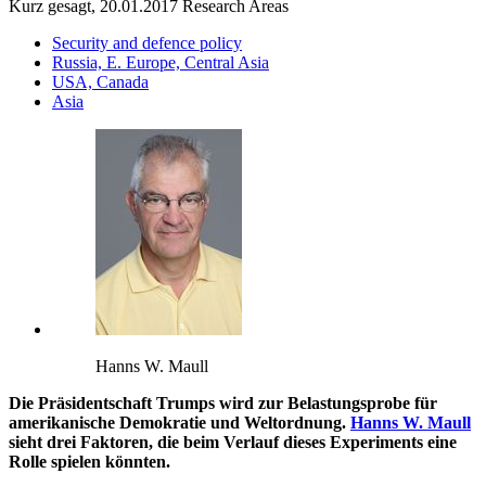
Kurz gesagt, 20.01.2017
Research Areas
Security and defence policy
Russia, E. Europe, Central Asia
USA, Canada
Asia
Hanns W. Maull
Die Präsidentschaft Trumps wird zur Belastungsprobe für
amerikanische Demokratie und Weltordnung.
Hanns W. Maull
sieht drei Faktoren, die beim Verlauf dieses Experiments eine
Rolle spielen könnten.