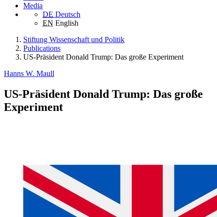
Media
DE
Deutsch
EN
English
Stiftung Wissenschaft und Politik
Publications
US-Präsident Donald Trump: Das große Experiment
Hanns W. Maull
US-Präsident Donald Trump: Das große
Experiment