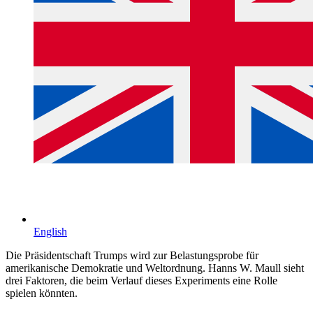
English
Die Präsidentschaft Trumps wird zur Belastungsprobe für
amerikanische Demokratie und Weltordnung. Hanns W. Maull sieht
drei Faktoren, die beim Verlauf dieses Experiments eine Rolle
spielen könnten.