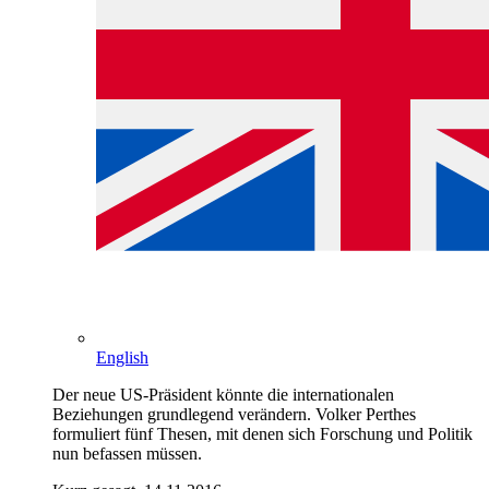
English
Der neue US-Präsident könnte die internationalen
Beziehungen grundlegend verändern. Volker Perthes
formuliert fünf Thesen, mit denen sich Forschung und Politik
nun befassen müssen.