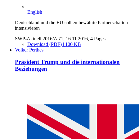
English
Deutschland und die EU sollten bewährte Partnerschaften
intensivieren
SWP-Aktuell 2016/A 71, 16.11.2016, 4 Pages
Download (PDF) | 100 KB
Volker Perthes
Präsident Trump und die internationalen
Beziehungen