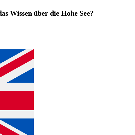
as Wissen über die Hohe See?