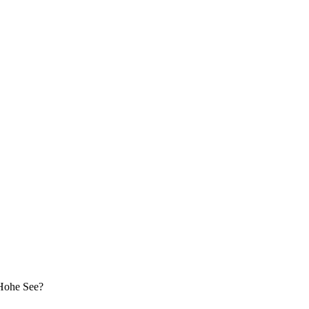
Hohe See?