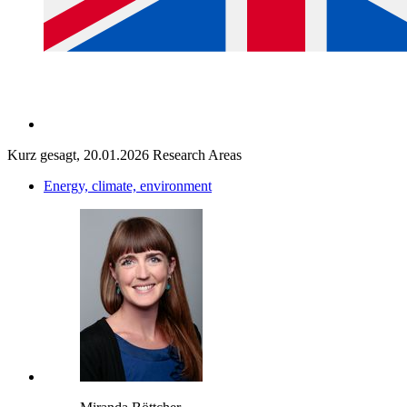
Kurz gesagt, 20.01.2026
Research Areas
Energy, climate, environment