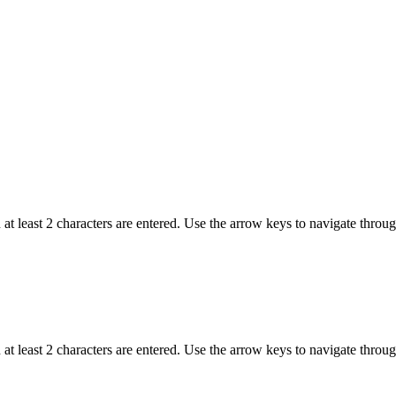
t least 2 characters are entered. Use the arrow keys to navigate throu
t least 2 characters are entered. Use the arrow keys to navigate throu