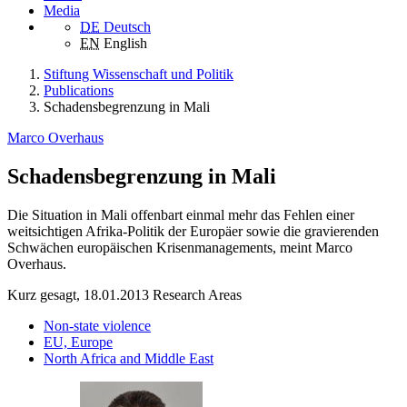
Media
DE
Deutsch
EN
English
Stiftung Wissenschaft und Politik
Publications
Schadensbegrenzung in Mali
Marco Overhaus
Schadensbegrenzung in Mali
Die Situation in Mali offenbart einmal mehr das Fehlen einer
weitsichtigen Afrika-Politik der Europäer sowie die gravierenden
Schwächen europäischen Krisenmanagements, meint Marco
Overhaus.
Kurz gesagt, 18.01.2013
Research Areas
Non-state violence
EU, Europe
North Africa and Middle East