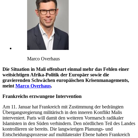
Marco Overhaus
Die Situation in Mali offenbart einmal mehr das Fehlen einer
weitsichtigen Afrika-Politik der Europäer sowie die
gravierenden Schwächen europäischen Krisenmanagements,
meint
Marco Overhaus
.
Frankreichs erzwungene Intervention
Am 11. Januar hat Frankreich mit Zustimmung der bedrängten
Übergangsregierung militärisch in den inneren Konflikt Malis
interveniert. Paris will damit den weiteren Vormarsch radikaler
Islamisten in den Süden verhindern. Den nördlichen Teil des Landes
kontrollieren sie bereits. Die langwierigen Planungs- und
Entscheidungsprozesse auf multilateraler Ebene haben Frankreich