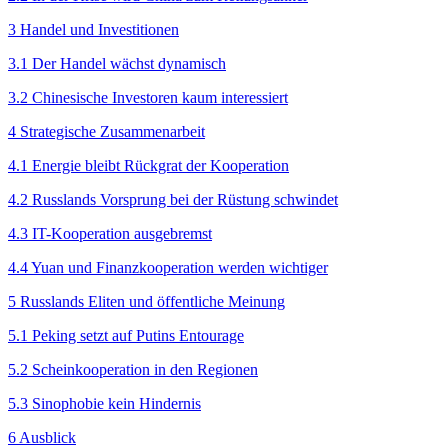
3 Handel und Investitionen
3.1 Der Handel wächst dynamisch
3.2 Chinesische Investoren kaum interessiert
4 Strategische Zusammenarbeit
4.1 Energie bleibt Rückgrat der Kooperation
4.2 Russlands Vorsprung bei der Rüstung schwindet
4.3 IT-Kooperation ausgebremst
4.4 Yuan und Finanzkooperation werden wichtiger
5 Russlands Eliten und öffentliche Meinung
5.1 Peking setzt auf Putins Entourage
5.2 Scheinkooperation in den Regionen
5.3 Sinophobie kein Hindernis
6 Ausblick