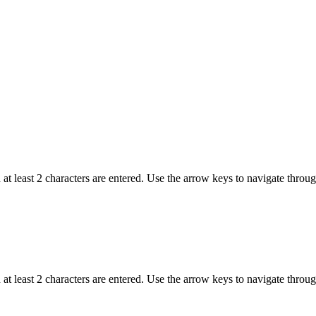
t least 2 characters are entered. Use the arrow keys to navigate throu
t least 2 characters are entered. Use the arrow keys to navigate throu