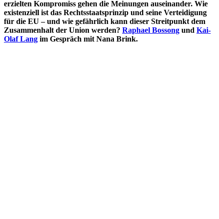
erzielten Kompromiss gehen die Meinungen auseinander. Wie
existenziell ist das Rechtsstaatsprinzip und seine Verteidigung
für die EU – und wie gefährlich kann dieser Streitpunkt dem
Zusammenhalt der Union werden?
Raphael Bossong
und
Kai-
Olaf Lang
im Gespräch mit Nana Brink.