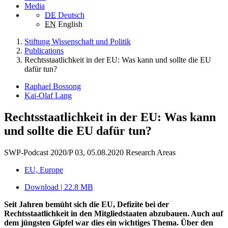
Media
DE
Deutsch
EN
English
Stiftung Wissenschaft und Politik
Publications
Rechtsstaatlichkeit in der EU: Was kann und sollte die EU
dafür tun?
Raphael Bossong
Kai-Olaf Lang
Rechtsstaatlichkeit in der EU: Was kann
und sollte die EU dafür tun?
SWP-Podcast 2020/P 03, 05.08.2020
Research Areas
EU, Europe
Download | 22.8 MB
Seit Jahren bemüht sich die EU, Defizite bei der
Rechtsstaatlichkeit in den Mitgliedstaaten abzubauen. Auch auf
dem jüngsten Gipfel war dies ein wichtiges Thema. Über den