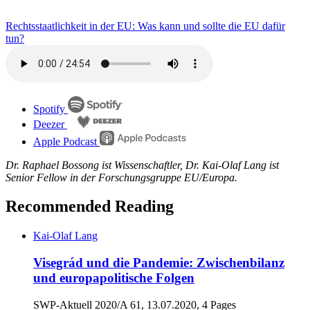
Rechtsstaatlichkeit in der EU: Was kann und sollte die EU dafür
tun?
Spotify
Deezer
Apple Podcast
Dr. Raphael Bossong ist Wissenschaftler, Dr. Kai-Olaf Lang ist
Senior Fellow in der Forschungsgruppe EU/Europa.
Recommended Reading
Kai-Olaf Lang
Visegrád und die Pandemie: Zwischen­bilanz
und europapolitische Folgen
SWP-Aktuell 2020/A 61, 13.07.2020, 4 Pages