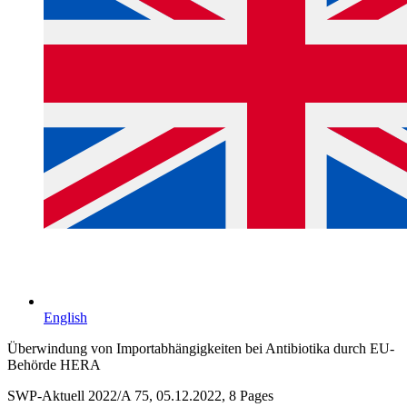
English
Überwindung von Importabhängigkeiten bei Antibiotika durch EU-
Behörde HERA
SWP-Aktuell 2022/A 75, 05.12.2022, 8 Pages