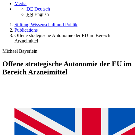
Media
DE
Deutsch
EN
English
Stiftung Wissenschaft und Politik
Publications
Offene strategische Autonomie der EU im Bereich
Arzneimittel
Michael Bayerlein
Offene strategische Autonomie der EU im
Bereich Arzneimittel