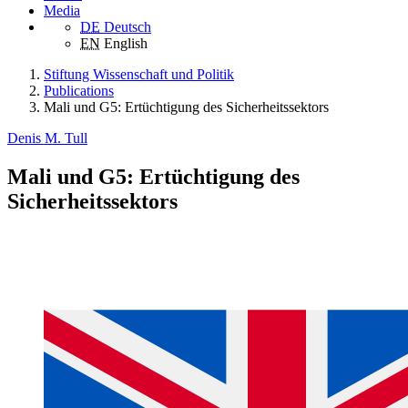
Media
DE
Deutsch
EN
English
Stiftung Wissenschaft und Politik
Publications
Mali und G5: Ertüchtigung des Sicherheitssektors
Denis M. Tull
Mali und G5: Ertüchtigung des
Sicherheitssektors