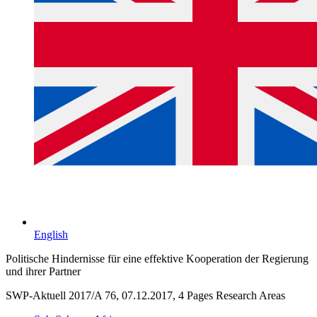
English
Politische Hindernisse für eine effektive Kooperation der Regierung
und ihrer Partner
SWP-Aktuell 2017/A 76, 07.12.2017, 4 Pages
Research Areas