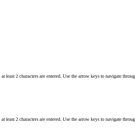
t least 2 characters are entered. Use the arrow keys to navigate throu
t least 2 characters are entered. Use the arrow keys to navigate throu