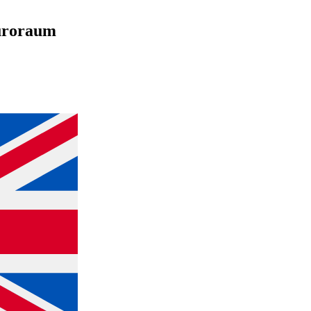
Euroraum