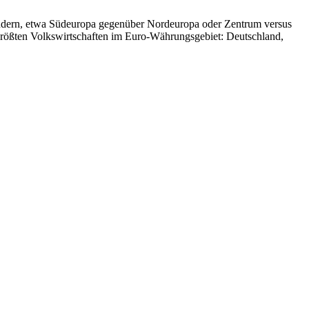
ändern, etwa Südeuropa gegenüber Nordeuropa oder Zentrum versus
 größten Volkswirtschaften im Euro-Währungsgebiet: Deutschland,