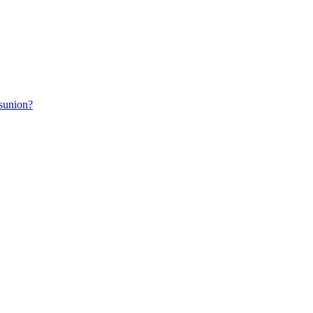
sunion?