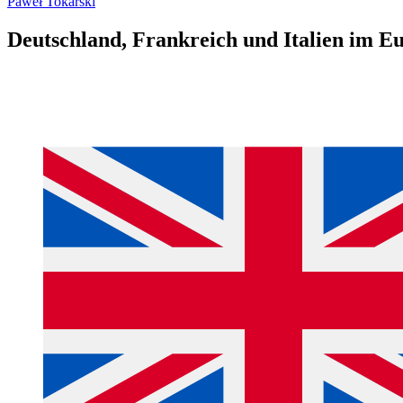
Paweł Tokarski
Deutschland, Frankreich und Italien im 