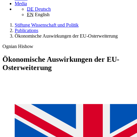
Media
DE
Deutsch
EN
English
Stiftung Wissenschaft und Politik
Publications
Ökonomische Auswirkungen der EU-Osterweiterung
Ognian Hishow
Ökonomische Auswirkungen der EU-
Osterweiterung