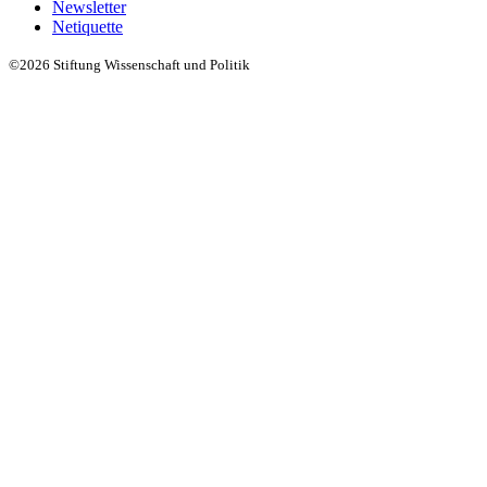
Newsletter
Netiquette
©2026 Stiftung Wissenschaft und Politik