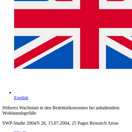
English
Höheres Wachstum in den Beitrittsökonomien bei anhaltendem
Wohlstandsgefälle
SWP-Studie 2004/S 26, 15.07.2004, 25 Pages
Research Areas