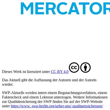
Dieses Werk ist lizenziert unter
CC BY 4.0
Das Aktuell gibt die Auf­fassung der Autoren und der Autorin
wieder.
SWP-Aktuells werden intern einem Begutachtungsverfah­ren, einem
Faktencheck und einem Lektorat unterzogen. Weitere Informationen
zur Qualitätssicherung der SWP finden Sie auf der SWP-Website
unter
https://www. swp-berlin.org/ueber-uns/ qualitaetssicherung/