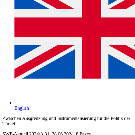
English
Zwischen Ausgrenzung und Instrumentalisierung für die Politik der
Türkei
SWP-Aktuell 2024/A 31, 28.06.2024, 8 Pages