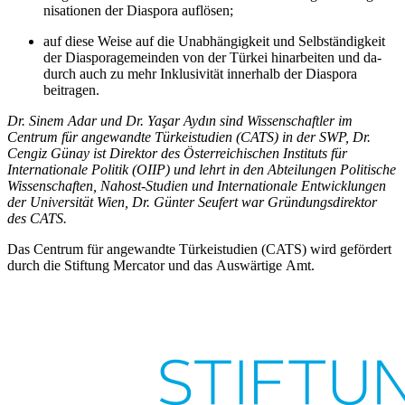
nisationen der Diaspora auflösen;
auf diese Weise auf die Unabhängigkeit und Selbständigkeit
der Diasporagemein­den von der Türkei hinarbeiten und da­
durch auch zu mehr Inklusivität innerhalb der Diaspora
beitragen.
Dr. Sinem Adar und Dr. Yaşar Aydın sind Wissenschaftler im
Centrum für angewandte Türkeistudien (CATS) in der SWP, Dr.
Cengiz Günay ist Direktor des Österreichischen Instituts für
Internationale Politik (OIIP) und lehrt in den Abteilungen Politische
Wissenschaften, Nahost-Studien und Internationale Entwicklungen
der Universität Wien, Dr. Günter Seufert war Gründungsdirektor
des CATS.
Das Centrum für angewandte Türkeistudien (CATS) wird gefördert
durch die Stiftung Mercator und das Auswärtige Amt.