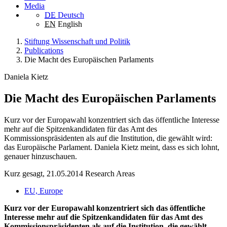
Media
DE
Deutsch
EN
English
Stiftung Wissenschaft und Politik
Publications
Die Macht des Europäischen Parlaments
Daniela Kietz
Die Macht des Europäischen Parlaments
Kurz vor der Europawahl konzentriert sich das öffentliche Interesse
mehr auf die Spitzenkandidaten für das Amt des
Kommissionspräsidenten als auf die Institution, die gewählt wird:
das Europäische Parlament. Daniela Kietz meint, dass es sich lohnt,
genauer hinzuschauen.
Kurz gesagt, 21.05.2014
Research Areas
EU, Europe
Kurz vor der Europawahl konzentriert sich das öffentliche
Interesse mehr auf die Spitzenkandidaten für das Amt des
Kommissionspräsidenten als auf die Institution, die gewählt