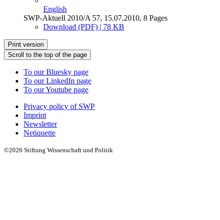
English
SWP-Aktuell 2010/A 57, 15.07.2010, 8 Pages
Download (PDF) | 78 KB
Print version
Scroll to the top of the page
To our Bluesky page
To our LinkedIn page
To our Youtube page
Privacy policy of SWP
Imprint
Newsletter
Netiquette
©2026 Stiftung Wissenschaft und Politik