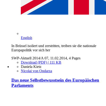
English
In Brüssel isoliert und zerstritten, treiben sie die nationale
Europapolitik vor sich her
SWP-Aktuell 2014/A 07, 11.02.2014, 4 Pages
Download (PDF) | 111 KB
Daniela Kietz
Nicolai von Ondarza
Das neue Selbstbewusstsein des Europäischen
Parlaments