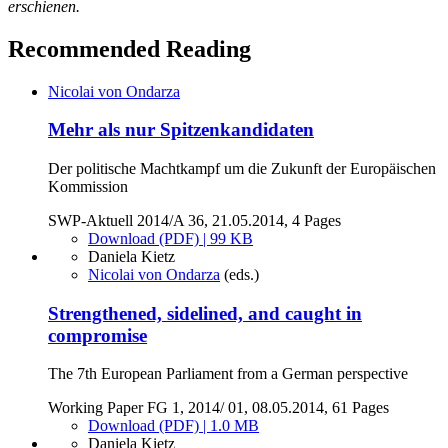
erschienen.
Recommended Reading
Nicolai von Ondarza
Mehr als nur Spitzenkandidaten
Der politische Machtkampf um die Zukunft der Europäischen
Kommission
SWP-Aktuell 2014/A 36, 21.05.2014, 4 Pages
Download (PDF) | 99 KB
Daniela Kietz
Nicolai von Ondarza
(eds.)
Strengthened, sidelined, and caught in
compromise
The 7th European Parliament from a German perspective
Working Paper FG 1, 2014/ 01, 08.05.2014, 61 Pages
Download (PDF) | 1.0 MB
Daniela Kietz