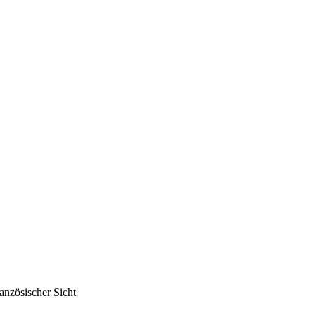
anzösischer Sicht