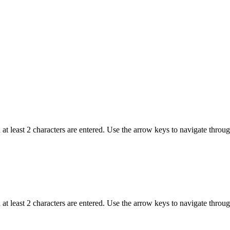
t least 2 characters are entered. Use the arrow keys to navigate throu
t least 2 characters are entered. Use the arrow keys to navigate throu