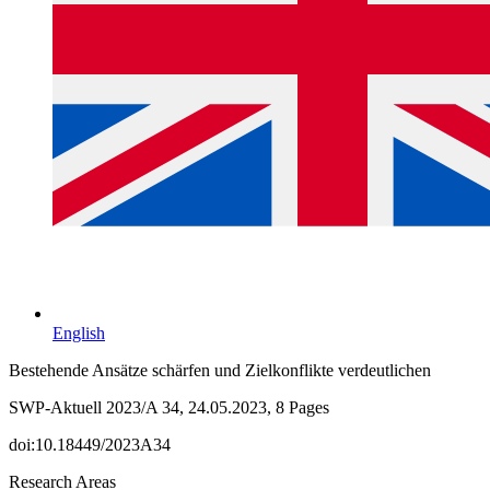
English
Bestehende Ansätze schärfen und Zielkonflikte verdeutlichen
SWP-Aktuell 2023/A 34, 24.05.2023, 8 Pages
doi:10.18449/2023A34
Research Areas