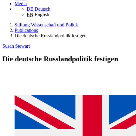
Media
DE
Deutsch
EN
English
Stiftung Wissenschaft und Politik
Publications
Die deutsche Russlandpolitik festigen
Susan Stewart
Die deutsche Russlandpolitik festigen