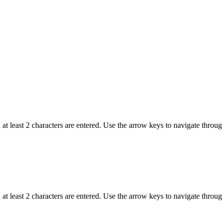
t least 2 characters are entered. Use the arrow keys to navigate throu
t least 2 characters are entered. Use the arrow keys to navigate throu