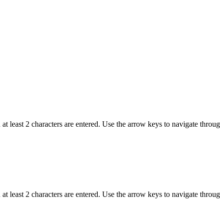
t least 2 characters are entered. Use the arrow keys to navigate throu
t least 2 characters are entered. Use the arrow keys to navigate throu