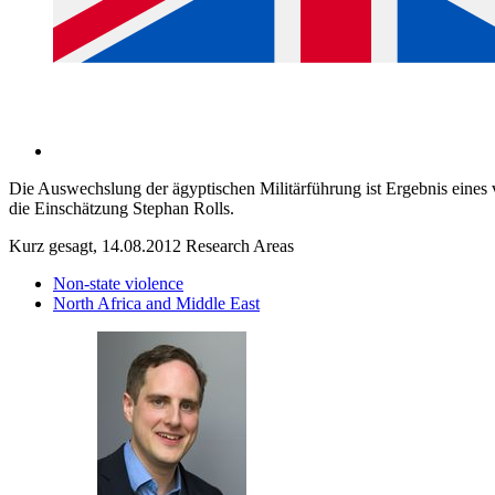
Die Auswechslung der ägyptischen Militärführung ist Ergebnis eines 
die Einschätzung Stephan Rolls.
Kurz gesagt, 14.08.2012
Research Areas
Non-state violence
North Africa and Middle East