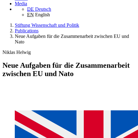
Media
DE
Deutsch
EN
English
Stiftung Wissenschaft und Politik
Publications
Neue Aufgaben für die Zusammenarbeit zwischen EU und
Nato
Niklas Helwig
Neue Aufgaben für die Zusammenarbeit
zwischen EU und Nato