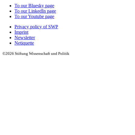
To our Bluesky page
To our LinkedIn page
To our Youtube page
Privacy policy of SWP
Imprint
Newsletter
Netiquette
©2026 Stiftung Wissenschaft und Politik