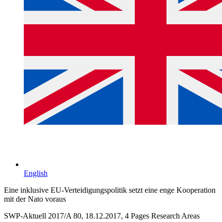
English
Eine inklusive EU-Verteidigungspolitik setzt eine enge Kooperation
mit der Nato voraus
SWP-Aktuell 2017/A 80, 18.12.2017, 4 Pages
Research Areas