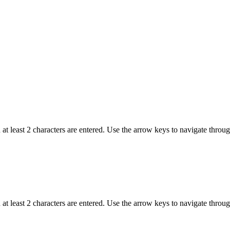
t least 2 characters are entered. Use the arrow keys to navigate throu
t least 2 characters are entered. Use the arrow keys to navigate throu