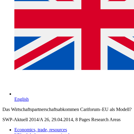
English
Das Wirtschaftspartnerschaftsabkommen Cariforum–EU als Modell?
SWP-Aktuell 2014/A 26, 29.04.2014, 8 Pages
Research Areas
Economics, trade, resources