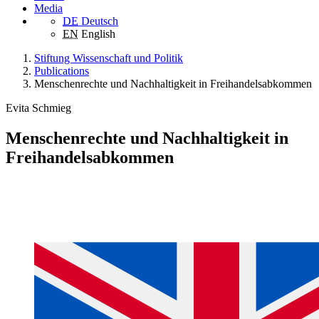
Media
DE
Deutsch
EN
English
Stiftung Wissenschaft und Politik
Publications
Menschenrechte und Nachhaltigkeit in Freihandelsabkommen
Evita Schmieg
Menschenrechte und Nachhaltigkeit in
Freihandelsabkommen