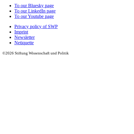
To our Bluesky page
To our LinkedIn page
To our Youtube page
Privacy policy of SWP
Imprint
Newsletter
Netiquette
©2026 Stiftung Wissenschaft und Politik